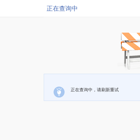
正在查询中
正在查询中，请刷新重试