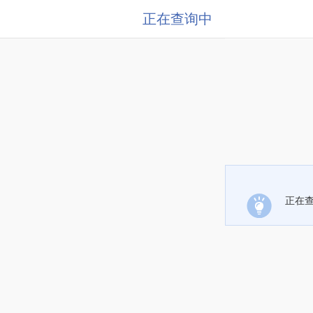
正在查询中
正在