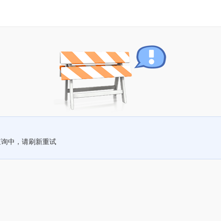
查询中，请刷新重试