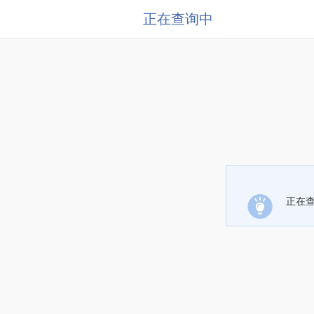
正在查询中
正在