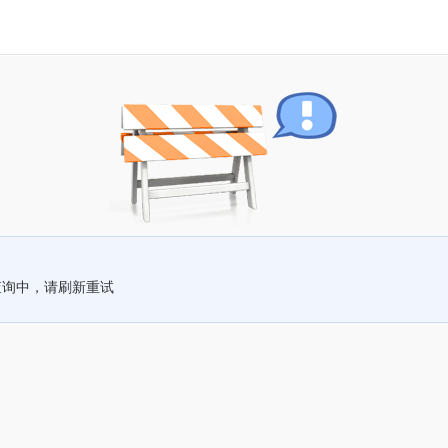
查询中，请刷新重试