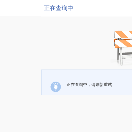
正在查询中
正在查询中，请刷新重试