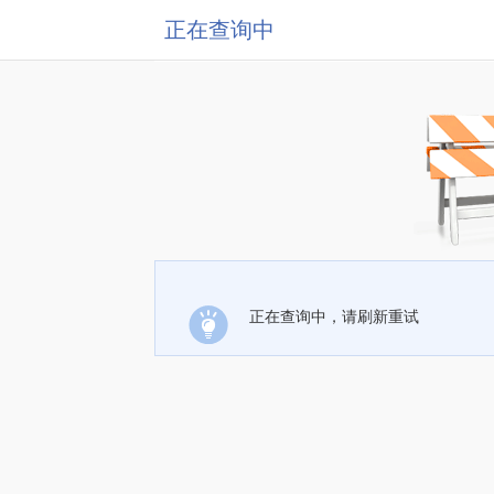
正在查询中
正在查询中，请刷新重试