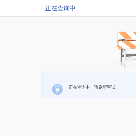
正在查询中
正在查询中，请刷新重试