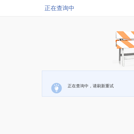
正在查询中
正在查询中，请刷新重试