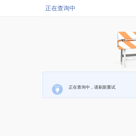
正在查询中
正在查询中，请刷新重试