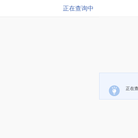
正在查询中
正在