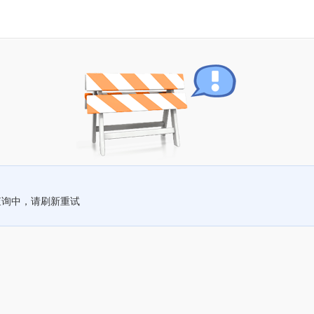
查询中，请刷新重试