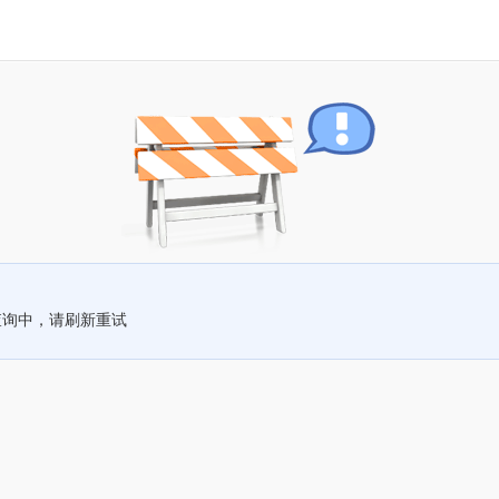
查询中，请刷新重试