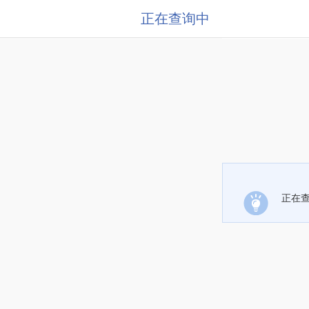
正在查询中
正在